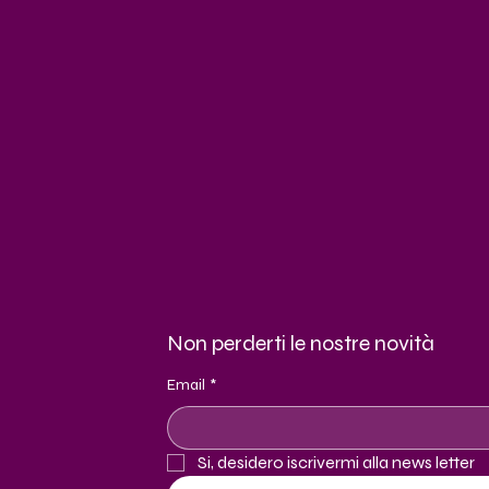
Non perderti le nostre novità
Email
*
Si, desidero iscrivermi alla news letter