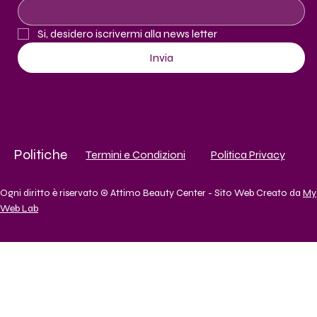
Si, desidero iscrivermi alla news letter
Invia
Politiche
Termini e Condizioni
Politica Privacy
Ogni diritto è riservato © Attimo Beauty Center - Sito Web Creato da
My
Web Lab