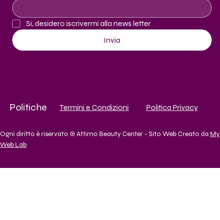
Si, desidero iscrivermi alla news letter
Invia
Politiche
Termini e Condizioni
Politica Privacy
Ogni diritto è riservato © Attimo Beauty Center - Sito Web Creato da
My
Web Lab