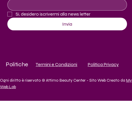
Si, desidero iscrivermi alla news letter
Invia
Politiche
Termini e Condizioni
Politica Privacy
Ogni diritto è riservato © Attimo Beauty Center - Sito Web Creato da
My
Web Lab