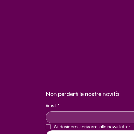
Non perderti le nostre novità
Email
*
Si, desidero iscrivermi alla news letter